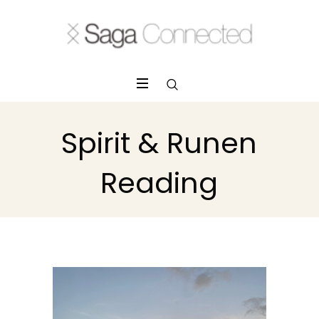
Spirit & Runen
Reading