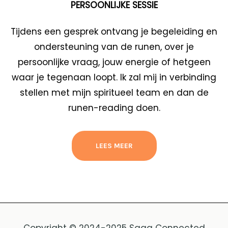
PERSOONLIJKE SESSIE
Tijdens een gesprek ontvang je begeleiding en
ondersteuning van de runen, over je
persoonlijke vraag, jouw energie of hetgeen
waar je tegenaan loopt. Ik zal mij in verbinding
stellen met mijn spiritueel team en dan de
runen-reading doen.
LEES MEER
Copyright © 2024-2025 Saga Connected