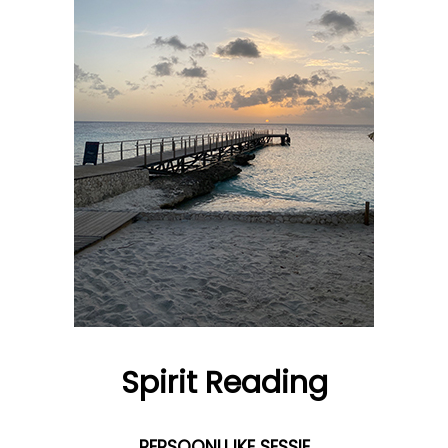
Spirit Reading
PERSOONLIJKE SESSIE