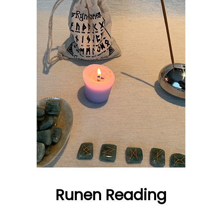
Runen Reading