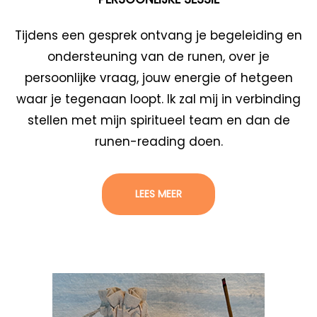
Tijdens een gesprek ontvang je begeleiding en
ondersteuning van de runen, over je
persoonlijke vraag, jouw energie of hetgeen
waar je tegenaan loopt. Ik zal mij in verbinding
stellen met mijn spiritueel team en dan de
runen-reading doen.
LEES MEER