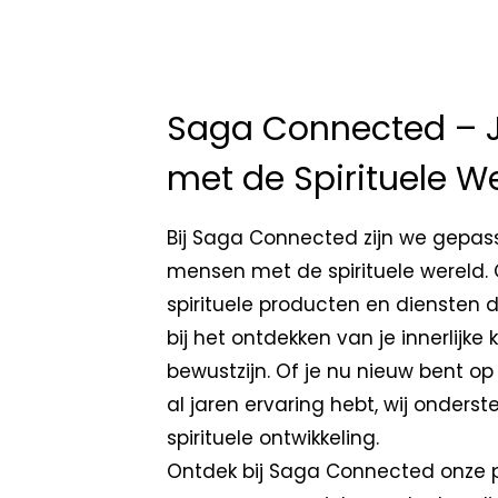
Saga Connected – 
met de Spirituele W
Bij Saga Connected zijn we gepas
mensen met de spirituele wereld.
spirituele producten en diensten d
bij het ontdekken van je innerlijke
bewustzijn. Of je nu nieuw bent op 
al jaren ervaring hebt, wij onderst
spirituele ontwikkeling.
Ontdek bij Saga Connected onze pe