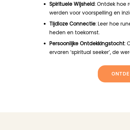
Spirituele Wijsheid
: Ontdek hoe 
werden voor voorspelling en inzi
Tijdloze Connectie
: Leer hoe r
heden en toekomst.
Persoonlijke Ontdekkingstocht
: 
ervaren ‘spiritual seeker’, de w
ONTDE