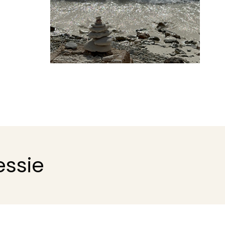
essie