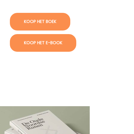
KOOP HET BOEK
KOOP HET E-BOOK