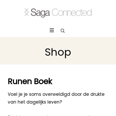
Shop
Runen Boek
Voel je je soms overweldigd door de drukte
van het dagelijks leven?