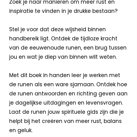
Zoek je naar manieren om meer rust en
inspiratie te vinden in je drukke bestaan?
Stel je voor dat deze wijsheid binnen
handbereik ligt. Ontdek de tijdloze kracht
van de eeuwenoude runen, een brug tussen
jou en wat je diep van binnen wilt weten.
Met dit boek in handen leer je werken met
de runen als een ware sjamaan. Ontdek hoe
de runen antwoorden en richting geven aan
je dagelijkse uitdagingen en levensvragen.
Laat de runen jouw spirituele gids zijn die je
helpt bij het creëren van meer rust, balans
en geluk.